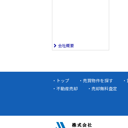
会社概要
トップ
売買物件を探す
不動産売却
売却無料査定