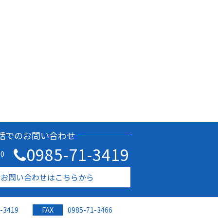
話でのお問い合わせ
0985-71-3419
0
のお問い合わせはこちらから
-3419
FAX
0985-71-3466