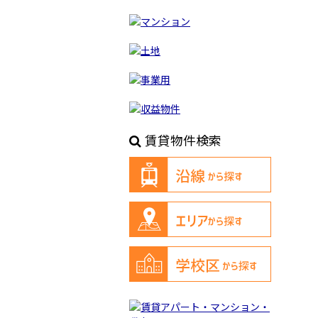
賃貸物件検索