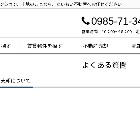
ンション、土地のことなら、あいおい不動産へお任せください！
0985-71-3
営業時間／10：00～18：00 
を探す
賃貸物件を探す
不動産売却
売
よくある質問
産売却について