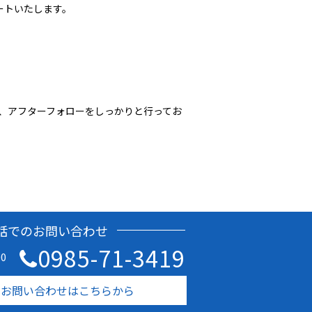
ートいたします。
う、アフターフォローをしっかりと行ってお
話でのお問い合わせ
0985-71-3419
0
のお問い合わせはこちらから