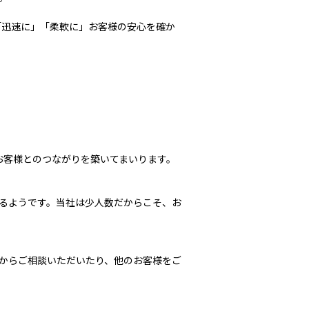
「迅速に」「柔軟に」お客様の安心を確か
お客様とのつながりを築いてまいります。
るようです。当社は少人数だからこそ、お
らご相談いただいたり、他のお客様をご