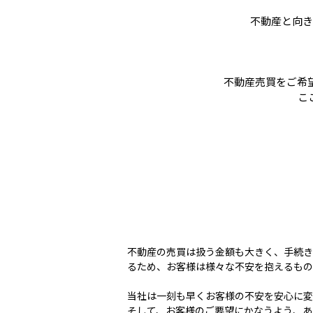
不動産と向き
不動産売買をご
こ
不動産の売買は扱う金額も大きく、手続き
るため、お客様は様々な不安を抱えるもの
当社は一刻も早くお客様の不安を安心に変
そして、お客様のご要望にかなうよう、あ