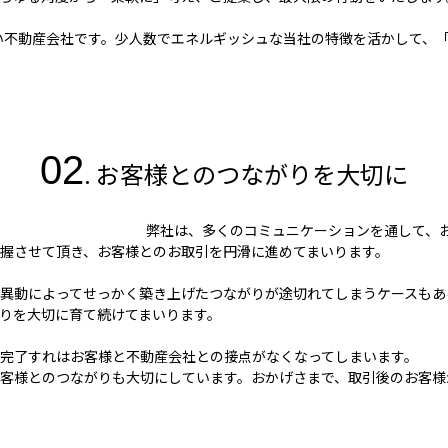
しい不動産会社です。少人数でエネルギッシュな当社の特徴を活かして、
02
. お客様とのつながりを大切に
弊社は、多くのコミュニケーションを通して、
握させて頂き、お客様とのお取引を円滑に進めてまいります。
異動によってせっかく築き上げたつながりが途切れてしまうケースもあ
りを大切に育て続けてまいります。
゙完了すれはお客様と不動産会社との接点がなくなってしまいます。
お客様とのつながりも大切にしています。おかげさまで、取引後のお客様か