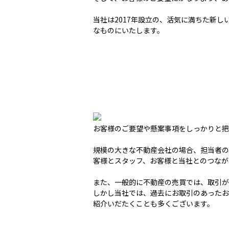
当社は2017年設立の、活気に満ちた新
なものにいたします。
お客様のご要望や懸案事項をしっかりと把
規模の大きな不動産会社の場合、担当者の
客様とスタッフ、お客様と当社とのつなが
また、一般的に不動産の売買では、取引か
しかし当社では、過去にお取引のあった
紹介いだたくことも多くございます。