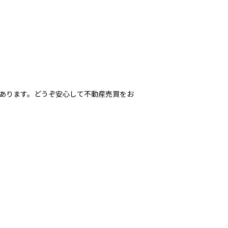
ります。どうぞ安心して不動産売買をお