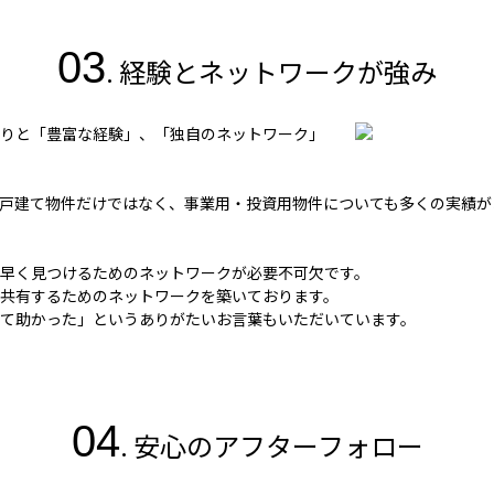
03
. 経験とネットワークが強み
りと「豊富な経験」、「独自のネットワーク」
戸建て物件だけではなく、事業用・投資用物件についても多くの実績があ
早く見つけるためのネットワークが必要不可欠です。
を共有するためのネットワークを築いております。
て助かった」というありがたいお言葉もいただいています。
04
. 安心のアフターフォロー