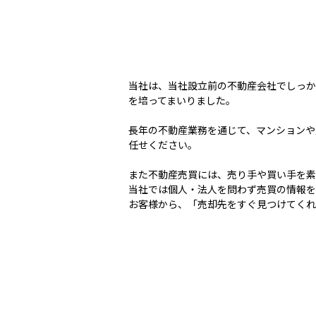
当社は、当社設立前の不動産会社でしっか
を培ってまいりました。
長年の不動産業務を通じて、マンションや
任せください。
また不動産売買には、売り手や買い手を素
当社では個人・法人を問わず売買の情報
お客様から、「売却先をすぐ見つけてくれ