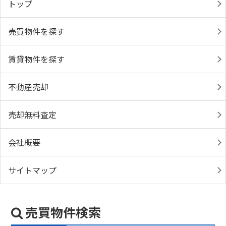
トップ
売買物件を探す
賃貸物件を探す
不動産売却
売却無料査定
会社概要
サイトマップ
売買物件検索