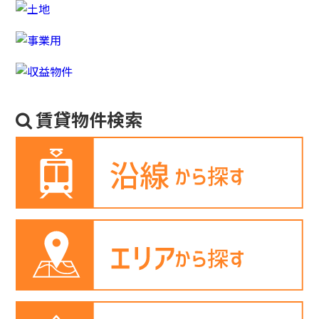
賃貸物件検索