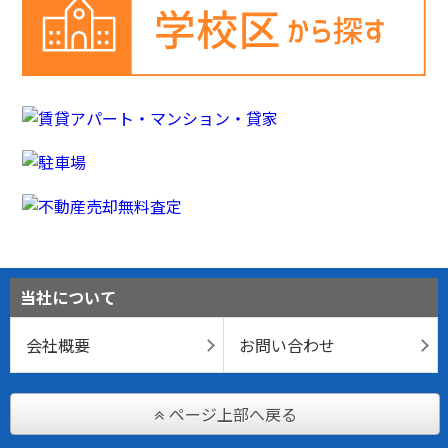
当社について
会社概要
お問い合わせ
ページ上部へ戻る