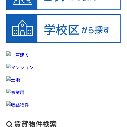
賃貸物件検索