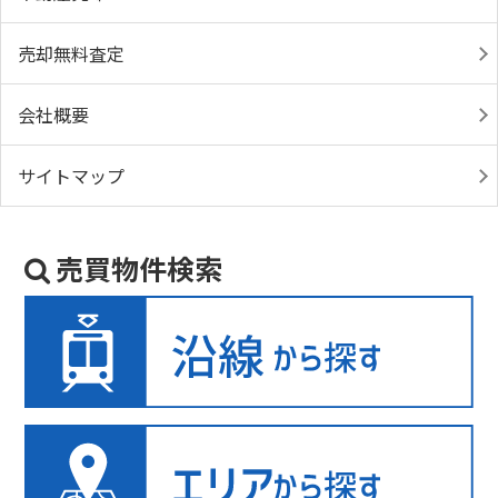
売却無料査定
会社概要
サイトマップ
売買物件検索