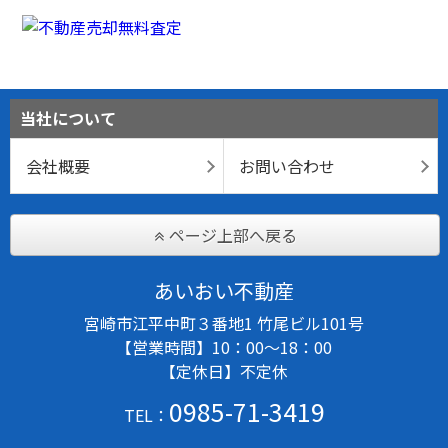
当社について
会社概要
お問い合わせ
ページ上部へ戻る
あいおい不動産
宮崎市江平中町３番地1 竹尾ビル101号
【営業時間】10：00～18：00
【定休日】不定休
0985-71-3419
TEL：