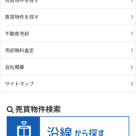
売買物件を探す
賃貸物件を探す
不動産売却
売却無料査定
会社概要
サイトマップ
売買物件検索