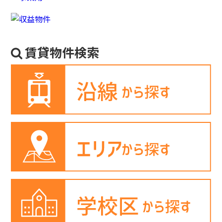
賃貸物件検索