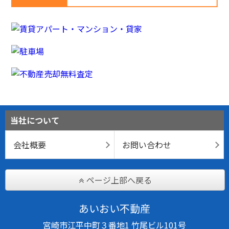
当社について
会社概要
お問い合わせ
ページ上部へ戻る
あいおい不動産
宮崎市江平中町３番地1 竹尾ビル101号