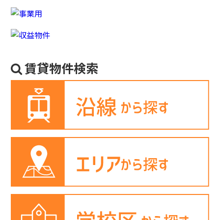
賃貸物件検索