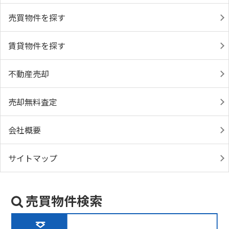
売買物件を探す
賃貸物件を探す
不動産売却
売却無料査定
会社概要
サイトマップ
売買物件検索