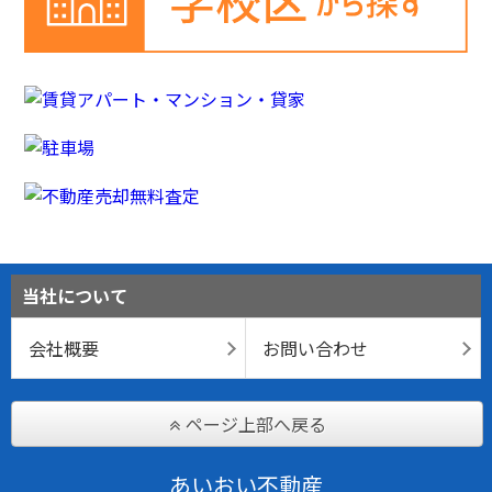
当社について
会社概要
お問い合わせ
ページ上部へ戻る
あいおい不動産