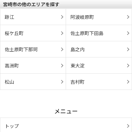
宮崎市の他のエリアを探す
跡江
阿波岐原町
桜ケ丘町
佐土原町下田島
佐土原町下那珂
島之内
高洲町
東大淀
松山
吉村町
メニュー
トップ