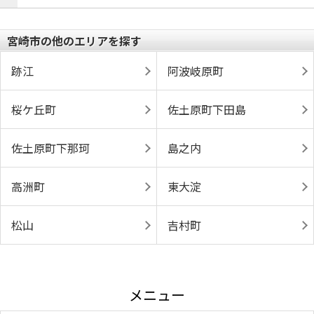
宮崎市の他のエリアを探す
跡江
阿波岐原町
桜ケ丘町
佐土原町下田島
佐土原町下那珂
島之内
高洲町
東大淀
松山
吉村町
メニュー