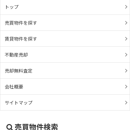
トップ
売買物件を探す
賃貸物件を探す
不動産売却
売却無料査定
会社概要
サイトマップ
売買物件検索