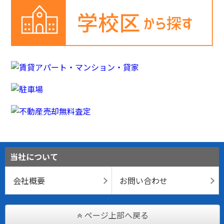
当社について
会社概要
お問い合わせ
ページ上部へ戻る