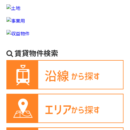
賃貸物件検索